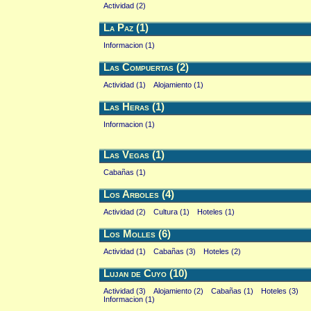
Actividad (2)
La Paz (1)
Informacion (1)
Las Compuertas (2)
Actividad (1)
Alojamiento (1)
Las Heras (1)
Informacion (1)
Las Vegas (1)
Cabañas (1)
Los Arboles (4)
Actividad (2)
Cultura (1)
Hoteles (1)
Los Molles (6)
Actividad (1)
Cabañas (3)
Hoteles (2)
Lujan de Cuyo (10)
Actividad (3)
Alojamiento (2)
Cabañas (1)
Hoteles (3)
Informacion (1)