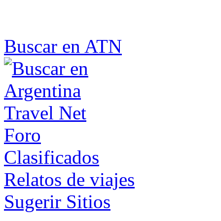
Buscar en ATN
Foro
Clasificados
Relatos de viajes
Sugerir Sitios