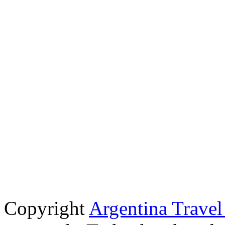
Copyright
Argentina Trave