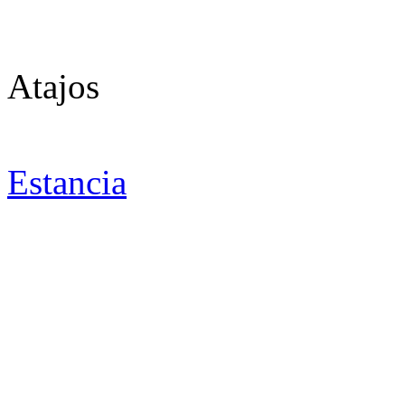
Atajos
Estancia