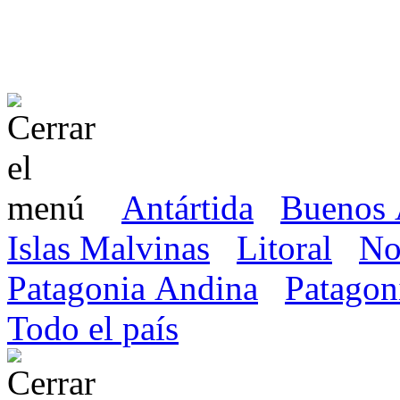
Antártida
Buenos 
Islas Malvinas
Litoral
No
Patagonia Andina
Patagon
Todo el país