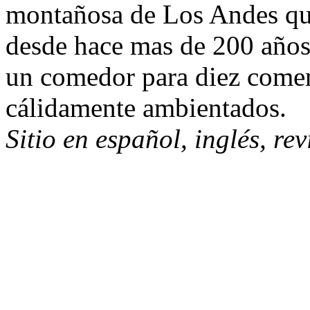
montañosa de Los Andes que
desde hace mas de 200 años
un comedor para diez comen
cálidamente ambientados.
Sitio en español, inglés, re