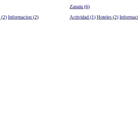
Zapala (6)
 (2)
Informacion (2)
Actividad (1)
Hoteles (2)
Informaci