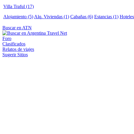
Villa Traful (17)
Alojamiento (5)
Alq. Viviendas (1)
Cabañas (6)
Estancias (1)
Hoteles
Buscar en ATN
Foro
Clasificados
Relatos de viajes
Sugerir Sitios