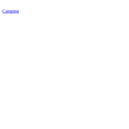
Camping