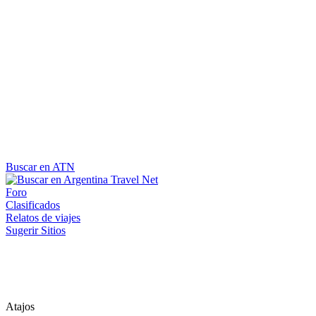
Buscar en ATN
Foro
Clasificados
Relatos de viajes
Sugerir Sitios
Atajos