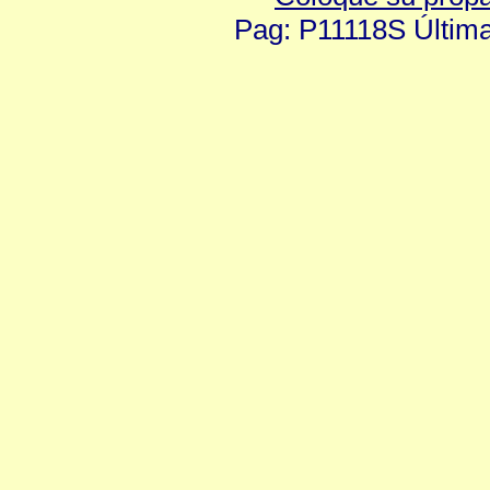
Pag: P11118S Última