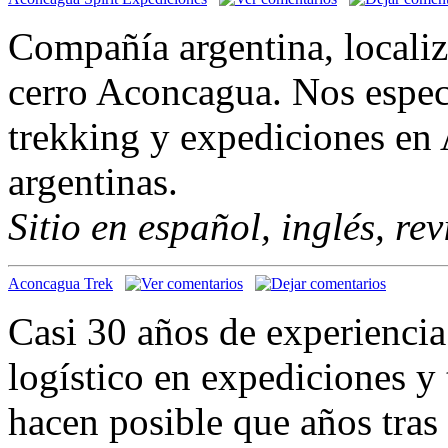
Compañía argentina, locali
cerro Aconcagua. Nos espec
trekking y expediciones en
argentinas.
Sitio en español, inglés, re
Aconcagua Trek
Casi 30 años de experiencia
logístico en expediciones 
hacen posible que años tras 