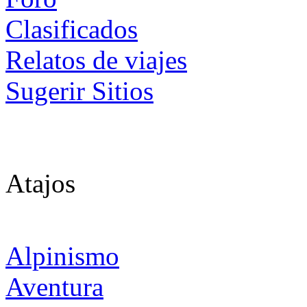
Clasificados
Relatos de viajes
Sugerir Sitios
Atajos
Alpinismo
Aventura