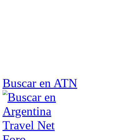
Buscar en ATN
Foro