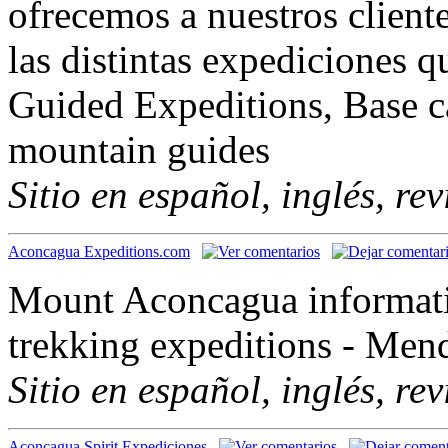
ofrecemos a nuestros cliente
las distintas expediciones 
Guided Expeditions, Base ca
mountain guides
Sitio en español, inglés, re
Aconcagua Expeditions.com
Mount Aconcagua informati
trekking expeditions - Mend
Sitio en español, inglés, re
Aconcagua Spirit Expediciones