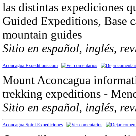
las distintas expediciones 
Guided Expeditions, Base ca
mountain guides
Sitio en español, inglés, re
Aconcagua Expeditions.com
Mount Aconcagua informati
trekking expeditions - Mend
Sitio en español, inglés, re
Aconcagua Spirit Expediciones