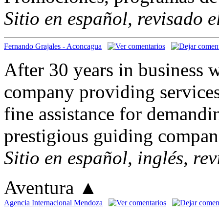
Sitio en español, revisado 
Fernando Grajales - Aconcagua
After 30 years in business w
company providing service
fine assistance for demand
prestigious guiding compani
Sitio en español, inglés, re
Aventura
▲
Agencia Internacional Mendoza