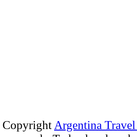
Copyright
Argentina Trave