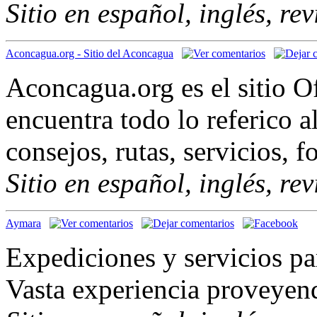
Sitio en español, inglés, re
Aconcagua.org - Sitio del Aconcagua
Aconcagua.org es el sitio O
encuentra todo lo referico a
consejos, rutas, servicios, fo
Sitio en español, inglés, re
Aymara
Expediciones y servicios pa
Vasta experiencia proveyen