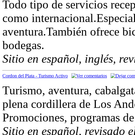
Todo tipo de servicios recep
como internacional.Especial
aventura.También ofrece bic
bodegas.
Sitio en español, inglés, re
Cordon del Plata - Turismo Activo
Turismo, aventura, cabalgat
plena cordillera de Los And
Promociones, programas de 
Sitio en español, revisado 