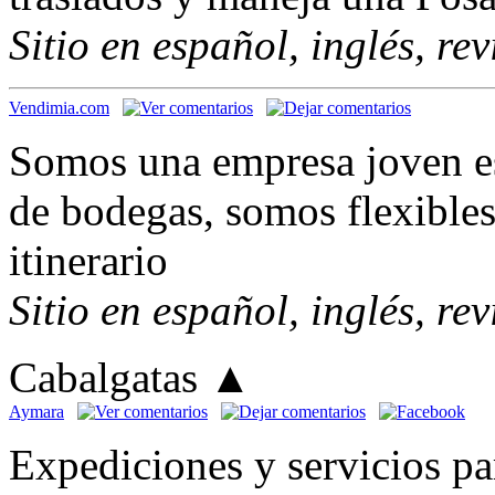
Sitio en español, inglés, re
Vendimia.com
Somos una empresa joven es
de bodegas, somos flexibles
itinerario
Sitio en español, inglés, re
Cabalgatas
▲
Aymara
Expediciones y servicios pa