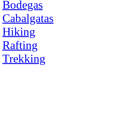
Bodegas
Cabalgatas
Hiking
Rafting
Trekking