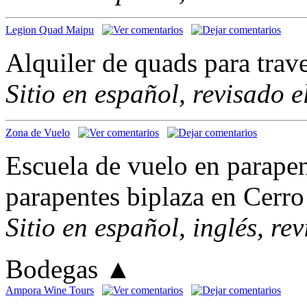
Legion Quad Maipu
Alquiler de quads para trave
Sitio en español, revisado 
Zona de Vuelo
Escuela de vuelo en parapen
parapentes biplaza en Cerr
Sitio en español, inglés, re
Bodegas
▲
Ampora Wine Tours