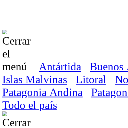
Antártida
Buenos 
Islas Malvinas
Litoral
No
Patagonia Andina
Patagon
Todo el país