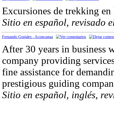
Excursiones de trekking en
Sitio en español, revisado 
Fernando Grajales - Aconcagua
After 30 years in business w
company providing service
fine assistance for demand
prestigious guiding compani
Sitio en español, inglés, re