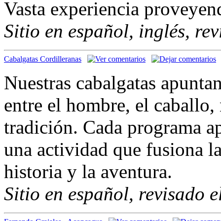
Vasta experiencia proveyen
Sitio en español, inglés, re
Cabalgatas Cordilleranas
Nuestras cabalgatas apuntan 
entre el hombre, el caballo, 
tradición. Cada programa ap
una actividad que fusiona l
historia y la aventura.
Sitio en español, revisado 