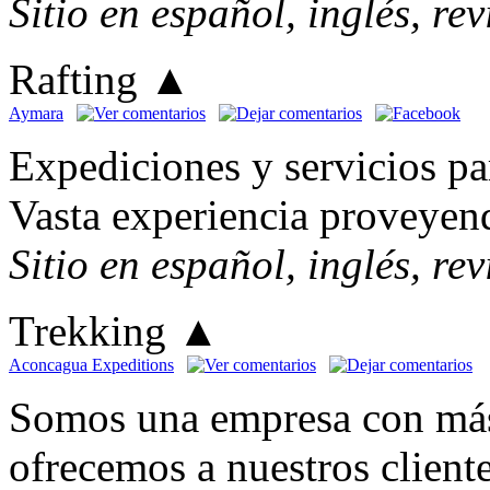
Sitio en español, inglés, re
Rafting
▲
Aymara
Expediciones y servicios pa
Vasta experiencia proveyen
Sitio en español, inglés, re
Trekking
▲
Aconcagua Expeditions
Somos una empresa con más 
ofrecemos a nuestros cliente