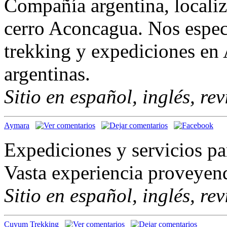
Compañía argentina, locali
cerro Aconcagua. Nos espec
trekking y expediciones en
argentinas.
Sitio en español, inglés, re
Aymara
Expediciones y servicios pa
Vasta experiencia proveyen
Sitio en español, inglés, re
Cuyum Trekking