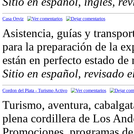
Sitio en español, inglés, re
Casa Orviz
Asistencia, guías y transpor
para la preparación de la ex
están en perfecto estado de
Sitio en español, revisado 
Cordon del Plata - Turismo Activo
Turismo, aventura, cabalgat
plena cordillera de Los And
Promociones, programas de 