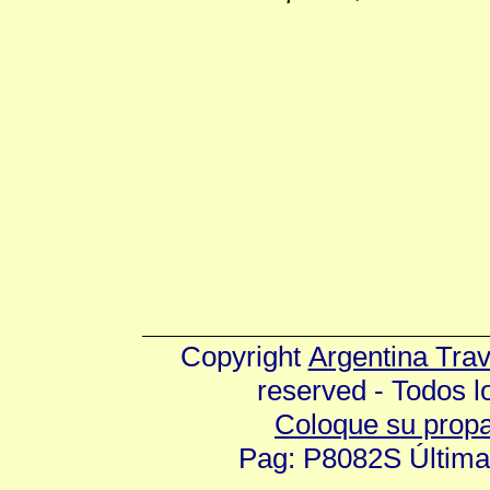
Copyright
Argentina Tra
reserved - Todos 
Coloque su prop
Pag: P8082S Última 