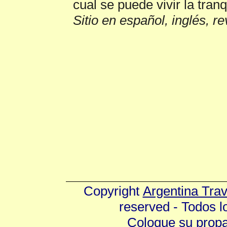
cual se puede vivir la tran
Sitio en español, inglés, r
Copyright
Argentina Tra
reserved - Todos 
Coloque su prop