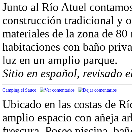
Junto al Río Atuel contamos
construcción tradicional y o
materiales de la zona de 80
habitaciones con baño priv
luz en un amplio parque.
Sitio en español, revisado 
Camping el Sauce
Ubicado en las costas de Rí
amplio espacio con añeja ar
frescura. Posee piscina, ba