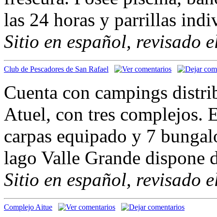
las 24 horas y parrillas indi
Sitio en español, revisado 
Club de Pescadores de San Rafael
Cuenta con campings distrib
Atuel, con tres complejos. E
carpas equipado y 7 bungalo
lago Valle Grande dispone 
Sitio en español, revisado 
Complejo Aitue