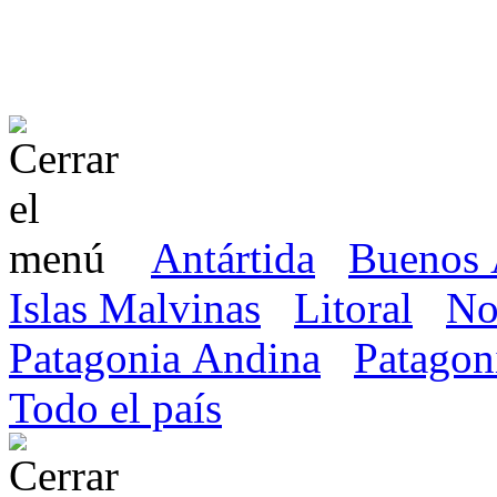
Antártida
Buenos 
Islas Malvinas
Litoral
No
Patagonia Andina
Patagon
Todo el país