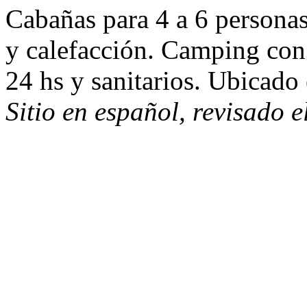
Cabañas para 4 a 6 personas 
y calefacción. Camping con 
24 hs y sanitarios. Ubicado 
Sitio en español, revisado 