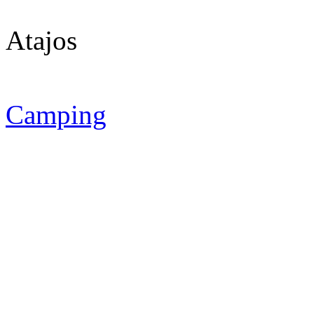
Atajos
Camping