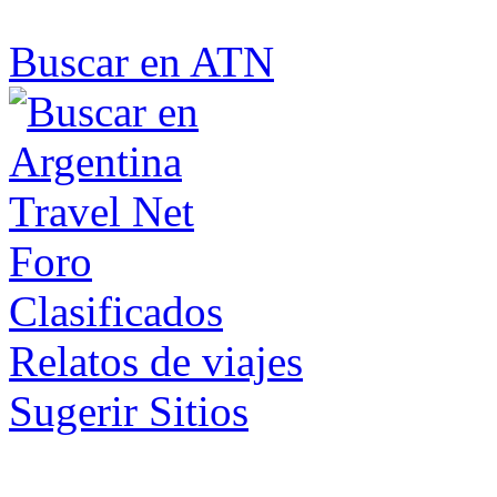
Buscar en ATN
Foro
Clasificados
Relatos de viajes
Sugerir Sitios