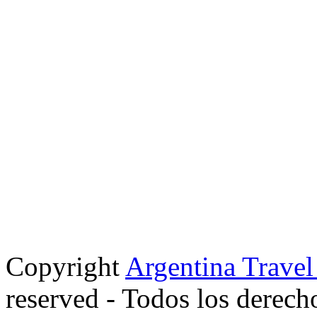
Copyright
Argentina Trave
reserved - Todos los derech