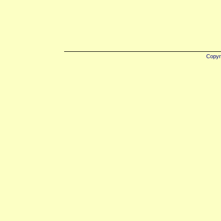
Copyr