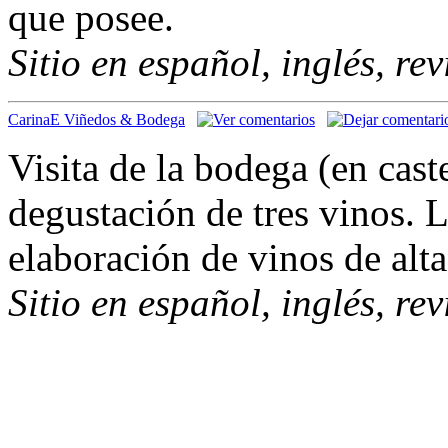
que posee.
Sitio en español, inglés, re
CarinaE Viñedos & Bodega
Visita de la bodega (en cast
degustación de tres vinos. L
elaboración de vinos de alt
Sitio en español, inglés, re