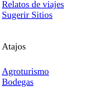
Relatos de viajes
Sugerir Sitios
Atajos
Agroturismo
Bodegas