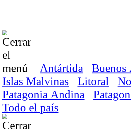
Antártida
Buenos 
Islas Malvinas
Litoral
No
Patagonia Andina
Patagon
Todo el país