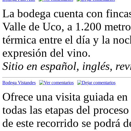
La bodega cuenta con finca
Valle de Uco, a 1.200 metro
térmica entre el día y la no
expresión del vino.
Sitio en español, inglés, re
Bodega Vistandes
Ofrece una visita guiada en 
todas las etapas del proceso
de este recorrido se podrá de