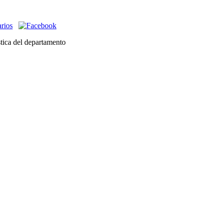
stica del departamento