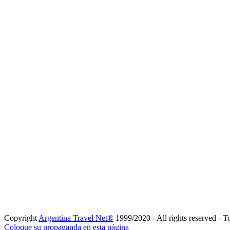
Copyright
Argentina Travel Net®
1999/2020 - All rights reserved - T
Coloque su propaganda en esta página