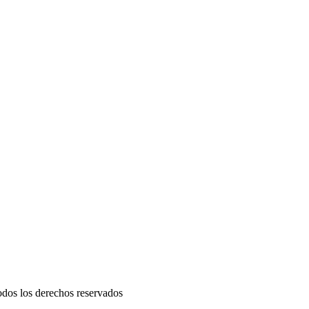
odos los derechos reservados