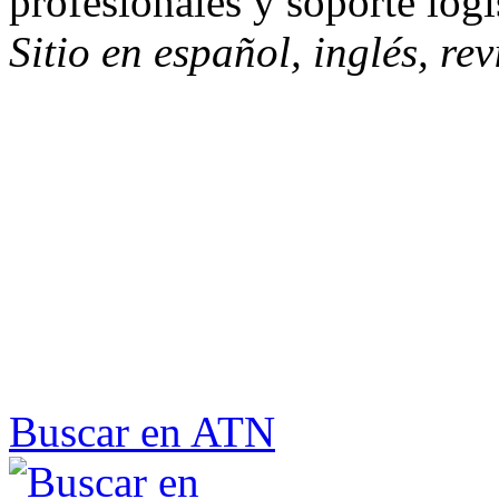
profesionales y soporte logí
Sitio en español, inglés, re
Buscar en ATN