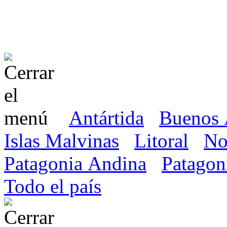
Antártida
Buenos 
Islas Malvinas
Litoral
No
Patagonia Andina
Patagon
Todo el país