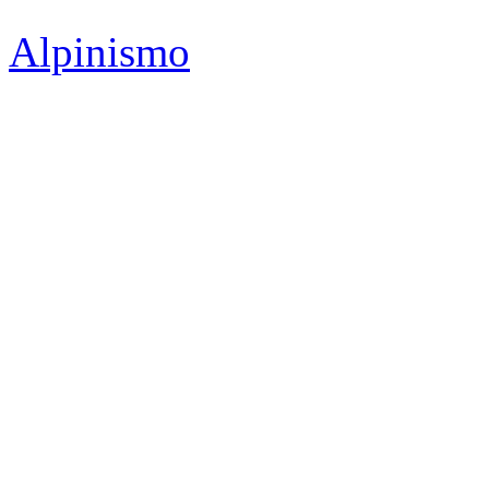
Alpinismo