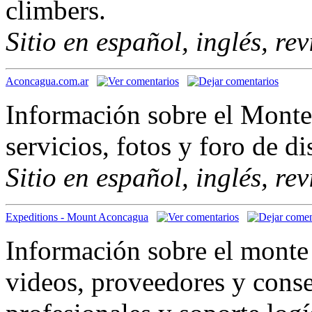
climbers.
Sitio en español, inglés, re
Aconcagua.com.ar
Información sobre el Mont
servicios, fotos y foro de d
Sitio en español, inglés, re
Expeditions - Mount Aconcagua
Información sobre el monte 
videos, proveedores y cons