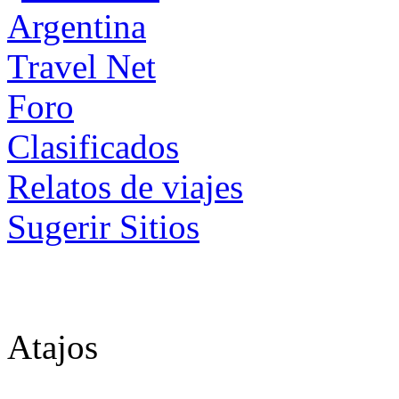
Foro
Clasificados
Relatos de viajes
Sugerir Sitios
Atajos