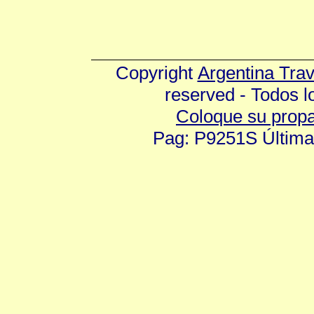
Copyright
Argentina Tra
reserved - Todos 
Coloque su prop
Pag: P9251S Última 