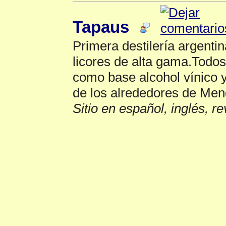
Tapaus
Primera destilería argenti
licores de alta gama.Todos
como base alcohol vínico 
de los alrededores de Mend
Sitio en español, inglés, r