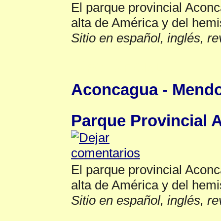
El parque provincial Acon
alta de América y del hemis
Sitio en español, inglés, r
Org Oficial
▲
Aconcagua - Mendoza
Parque Provincial
El parque provincial Acon
alta de América y del hemis
Sitio en español, inglés, r