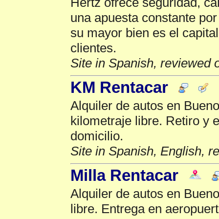
Hertz ofrece seguridad, cal
una apuesta constante por l
su mayor bien es el capita
clientes.
Site in Spanish, reviewed 
KM Rentacar
Alquiler de autos en Bueno
kilometraje libre. Retiro y
domicilio.
Site in Spanish, English, 
Milla Rentacar
Alquiler de autos en Bueno
libre. Entrega en aeropuert