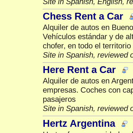
Site in Spanish, English, 
Chess Rent a Car
Alquiler de autos en Bueno
Vehículos estándar y de al
chofer, en todo el territorio
Site in Spanish, reviewed 
Here Rent a Car
Alquiler de autos en Argent
empresas. Coches con cap
pasajeros
Site in Spanish, reviewed 
Hertz Argentina