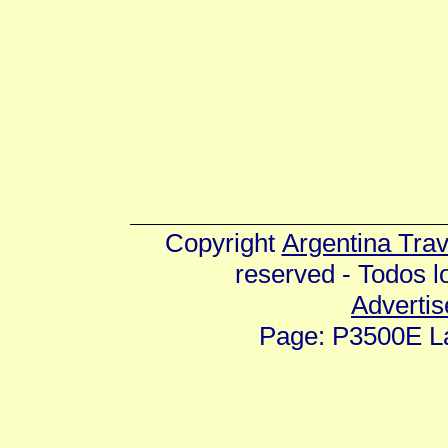
Copyright
Argentina Tra
reserved - Todos 
Advertis
Page: P3500E La