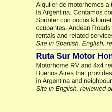
Alquiler de motorhomes a t
la Argentina. Contamos c
Sprinter con pocos kilomet
ocupantes. Andean Roads 
rentals and related service
Site in Spanish, English, 
Ruta Sur Motor Ho
Motorhome RV and 4x4 ren
Buenos Aires that provides 
in Argentina and neighbour
Site in English, reviewed 