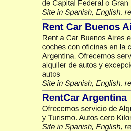
de Capital Federal o Gran
Site in Spanish, English, 
Rent Car Buenos A
Rent a Car Buenos Aires e
coches con oficinas en la 
Argentina. Ofrecemos serv
alquiler de autos y excepc
autos
Site in Spanish, English, 
RentCar Argentina
Ofrecemos servicio de Alq
y Turismo. Autos cero Kil
Site in Spanish, English, 