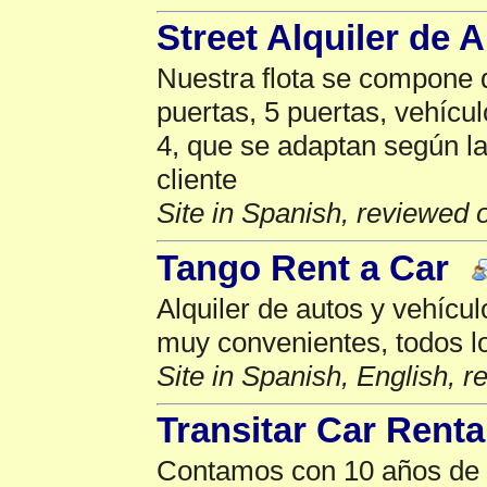
Street Alquiler de 
Nuestra flota se compone 
puertas, 5 puertas, vehícu
4, que se adaptan según l
cliente
Site in Spanish, reviewed 
Tango Rent a Car
Alquiler de autos y vehícu
muy convenientes, todos l
Site in Spanish, English, 
Transitar Car Renta
Contamos con 10 años de e