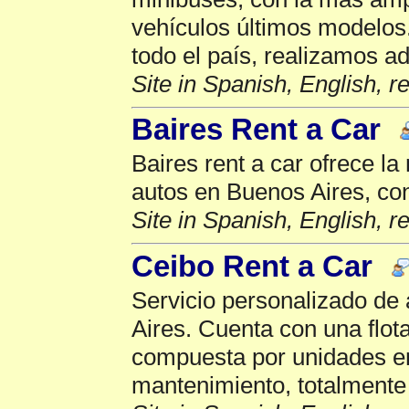
vehículos últimos modelos
todo el país, realizamos a
Site in Spanish, English, 
Baires Rent a Car
Baires rent a car ofrece la
autos en Buenos Aires, con
Site in Spanish, English, 
Ceibo Rent a Car
Servicio personalizado de 
Aires. Cuenta con una flota
compuesta por unidades en
mantenimiento, totalmente