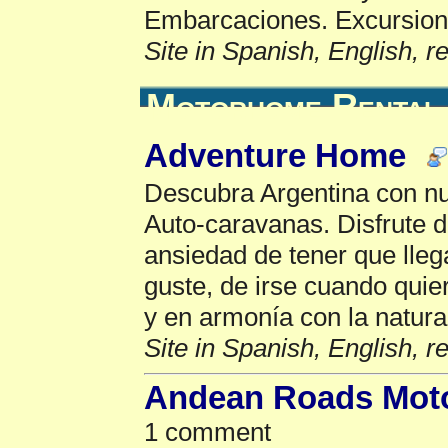
Embarcaciones. Excursion
Site in Spanish, English, 
Motorhome Rental
Adventure Home
Descubra Argentina con n
Auto-caravanas. Disfrute de
ansiedad de tener que lleg
guste, de irse cuando quier
y en armonía con la natura
Site in Spanish, English, 
Andean Roads Mot
1 comment