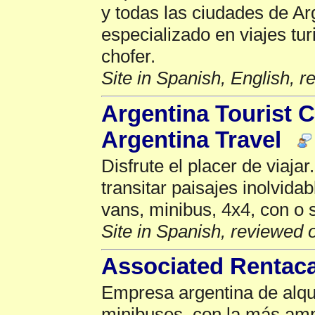
y todas las ciudades de Ar
especializado en viajes tur
chofer.
Site in Spanish, English, 
Argentina Tourist C
Argentina Travel
Disfrute el placer de viajar
transitar paisajes inolvida
vans, minibus, 4x4, con o s
Site in Spanish, reviewed 
Associated Rentac
Empresa argentina de alqui
minibuses, con la más amp