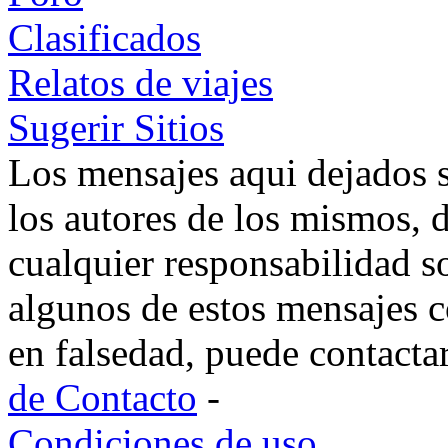
Clasificados
Relatos de viajes
Sugerir Sitios
Los mensajes aqui dejados 
los autores de los mismos, 
cualquier responsabilidad s
algunos de estos mensajes c
en falsedad, puede contacta
de Contacto
-
Condiciones de uso