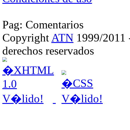
Pag: Comentarios
Copyright
ATN
1999/2011 - 
derechos reservados