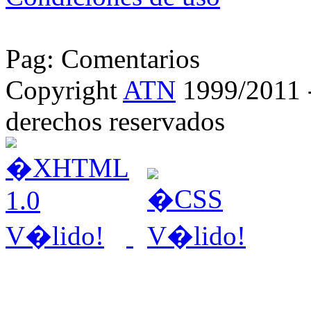
Pag: Comentarios
Copyright
ATN
1999/2011 - 
derechos reservados