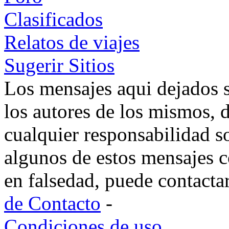
Clasificados
Relatos de viajes
Sugerir Sitios
Los mensajes aqui dejados 
los autores de los mismos, 
cualquier responsabilidad s
algunos de estos mensajes c
en falsedad, puede contacta
de Contacto
-
Condiciones de uso