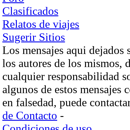
Clasificados
Relatos de viajes
Sugerir Sitios
Los mensajes aqui dejados 
los autores de los mismos, 
cualquier responsabilidad s
algunos de estos mensajes c
en falsedad, puede contacta
de Contacto
-
Condiciones de uso