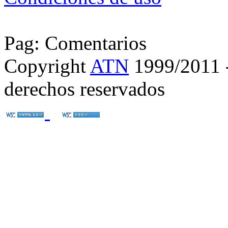
Pag: Comentarios
Copyright
ATN
1999/2011 - 
derechos reservados