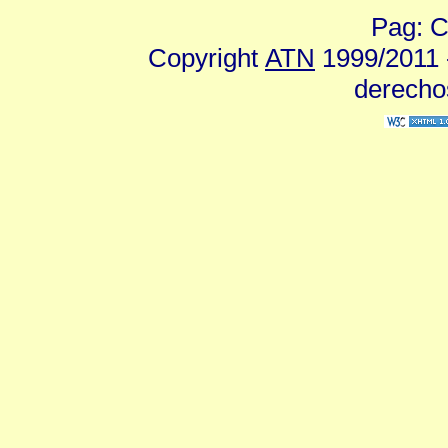
Pag: C
Copyright
ATN
1999/2011 -
derecho