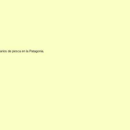
rarios de pesca en la Patagonia.