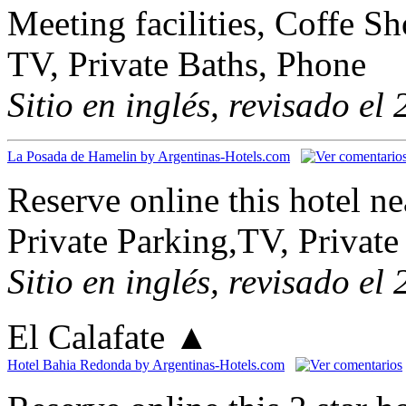
Meeting facilities, Coffe S
TV, Private Baths, Phone
Sitio en inglés, revisado el
La Posada de Hamelin by Argentinas-Hotels.com
Reserve online this hotel n
Private Parking,TV, Private
Sitio en inglés, revisado el
El Calafate
▲
Hotel Bahia Redonda by Argentinas-Hotels.com