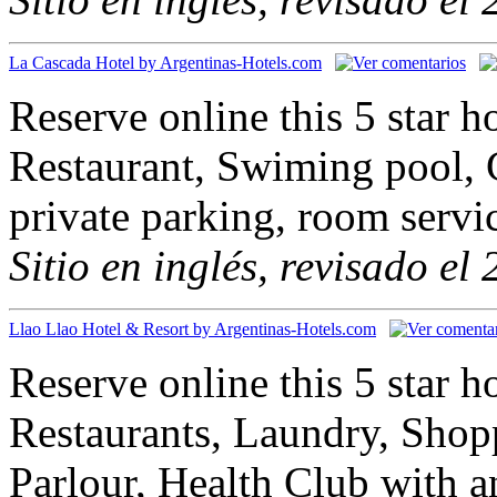
La Cascada Hotel by Argentinas-Hotels.com
Reserve online this 5 star ho
Restaurant, Swiming pool
private parking, room servi
Sitio en inglés, revisado el
Llao Llao Hotel & Resort by Argentinas-Hotels.com
Reserve online this 5 star 
Restaurants, Laundry, Shop
Parlour, Health Club with 