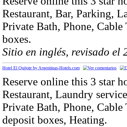
Reserve online this 3 star 
Restaurant, Bar, Parking, L
Private Bath, Phone, Cable 
boxes.
Sitio en inglés, revisado el
Hotel El Quijote by Argentinas-Hotels.com
Reserve online this 3 star 
Restaurant, Laundry service
Private Bath, Phone, Cable 
deposit boxes, Heating.