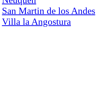
San Martin de los Andes
Villa la Angostura