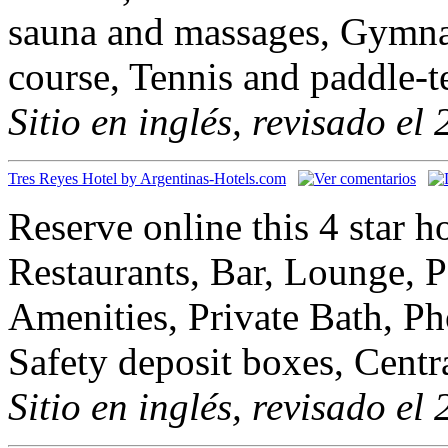
sauna and massages, Gymna
course, Tennis and paddle-t
Sitio en inglés, revisado el
Tres Reyes Hotel by Argentinas-Hotels.com
Reserve online this 4 star 
Restaurants, Bar, Lounge, 
Amenities, Private Bath, Ph
Safety deposit boxes, Centr
Sitio en inglés, revisado el