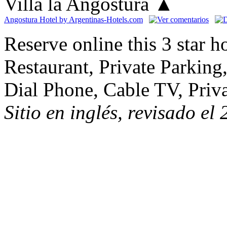
Villa la Angostura
▲
Angostura Hotel by Argentinas-Hotels.com
Reserve online this 3 star 
Restaurant, Private Parking
Dial Phone, Cable TV, Priva
Sitio en inglés, revisado el