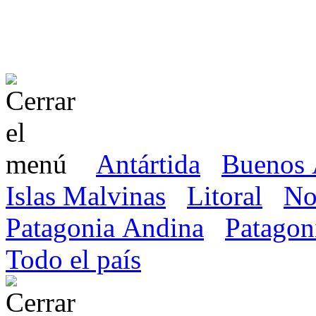
Antártida
Buenos 
Islas Malvinas
Litoral
No
Patagonia Andina
Patagon
Todo el país