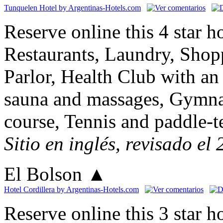
Tunquelen Hotel by Argentinas-Hotels.com
Reserve online this 4 star h
Restaurants, Laundry, Shop
Parlor, Health Club with a
sauna and massages, Gymna
course, Tennis and paddle-t
Sitio en inglés, revisado el
El Bolson
▲
Hotel Cordillera by Argentinas-Hotels.com
Reserve online this 3 star 