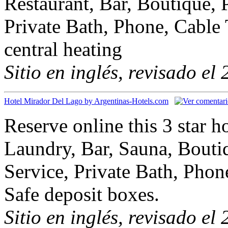
Restaurant, Bar, Boutique, 
Private Bath, Phone, Cable 
central heating
Sitio en inglés, revisado el
Hotel Mirador Del Lago by Argentinas-Hotels.com
Reserve online this 3 star h
Laundry, Bar, Sauna, Bouti
Service, Private Bath, Phon
Safe deposit boxes.
Sitio en inglés, revisado el