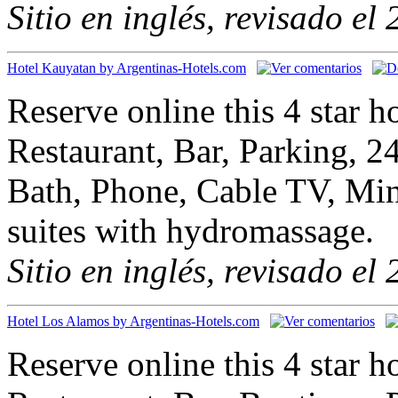
Sitio en inglés, revisado el
Hotel Kauyatan by Argentinas-Hotels.com
Reserve online this 4 star 
Restaurant, Bar, Parking, 2
Bath, Phone, Cable TV, Mini
suites with hydromassage.
Sitio en inglés, revisado el
Hotel Los Alamos by Argentinas-Hotels.com
Reserve online this 4 star 