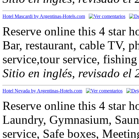
Hotel Mascardi by Argentinas-Hotels.com
Reserve online this 4 star h
Bar, restaurant, cable TV, p
service,tour service, fishing
Sitio en inglés, revisado el
Hotel Nevada by Argentinas-Hotels.com
Reserve online this 4 star 
Laundry, Gymnasium, Saun
service, Safe boxes, Meetin