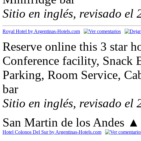
Sitio en inglés, revisado el
Royal Hotel by Argentinas-Hotels.com
Reserve online this 3 star h
Conference facility, Snack B
Parking, Room Service, Cab
bar
Sitio en inglés, revisado el
San Martin de los Andes
▲
Hotel Colonos Del Sur by Argentinas-Hotels.com