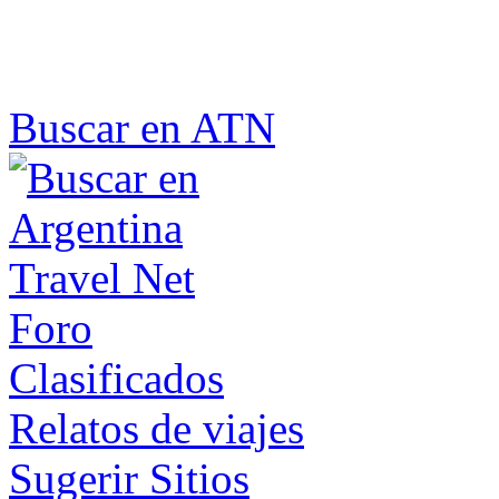
Buscar en ATN
Foro
Clasificados
Relatos de viajes
Sugerir Sitios