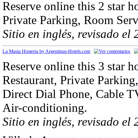
Reserve online this 2 star h
Private Parking, Room Serv
Sitio en inglés, revisado el
La Masia Hosteria by Argentinas-Hotels.com
Reserve online this 3 star h
Restaurant, Private Parkin
Direct Dial Phone, Cable TV
Air-conditioning.
Sitio en inglés, revisado el