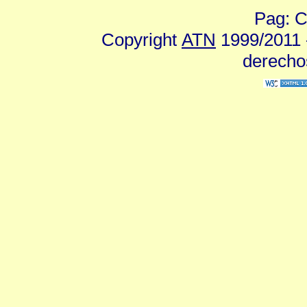
Pag: C
Copyright
ATN
1999/2011 -
derecho