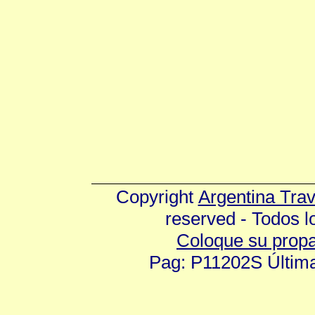
Copyright
Argentina Tra
reserved - Todos 
Coloque su prop
Pag: P11202S Última