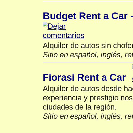
Budget Rent a Car 
Alquiler de autos sin chofe
Sitio en español, inglés, r
Fiorasi Rent a Car
Alquiler de autos desde h
experiencia y prestigio no
ciudades de la región.
Sitio en español, inglés, r