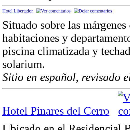
Hotel Libertador
Situado sobre las márgenes
habitaciones y departamento
piscina climatizada y techad
solarium.
Sitio en español, revisado 
Hotel Pinares del Cerro
Ubicado en el Residencial 