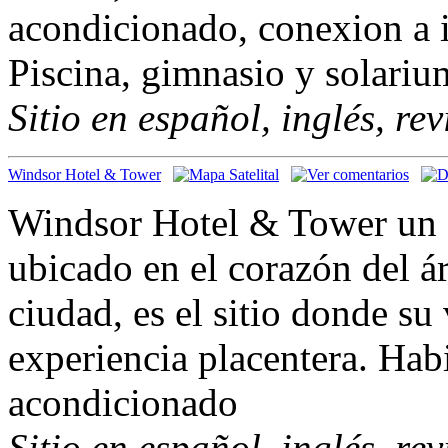
acondicionado, conexion a in
Piscina, gimnasio y solariu
Sitio en español, inglés, re
Windsor Hotel & Tower
Windsor Hotel & Tower un e
ubicado en el corazón del ár
ciudad, es el sitio donde su
experiencia placentera. Hab
acondicionado
Sitio en español, inglés, re