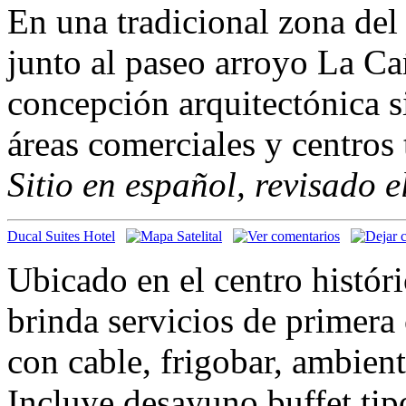
En una tradicional zona del
junto al paseo arroyo La Ca
concepción arquitectónica s
áreas comerciales y centros t
Sitio en español, revisado 
Ducal Suites Hotel
Ubicado en el centro histór
brinda servicios de primera
con cable, frigobar, ambient
Incluye desayuno buffet tip