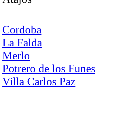
Cordoba
La Falda
Merlo
Potrero de los Funes
Villa Carlos Paz