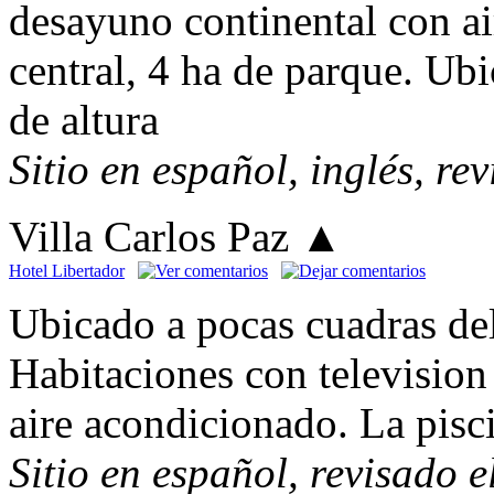
desayuno continental con ai
central, 4 ha de parque. Ub
de altura
Sitio en español, inglés, re
Villa Carlos Paz
▲
Hotel Libertador
Ubicado a pocas cuadras del
Habitaciones con television 
aire acondicionado. La pisci
Sitio en español, revisado 