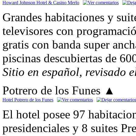
Howard Johnson Hotel & Casino Merlo
Grandes habitaciones y suit
televisores con programación
gratis con banda super anc
piscinas descubiertas de 60
Sitio en español, revisado 
Potrero de los Funes
▲
Hotel Potrero de los Funes
El hotel posee 97 habitacion
presidenciales y 8 suites P