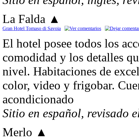
La Falda
▲
Gran Hotel Tomaso di Savoia
El hotel posee todos los acc
comodidad y los detalles qu
nivel. Habitaciones de exce
color, video y frigobar. Cue
acondicionado
Sitio en español, revisado 
Merlo
▲