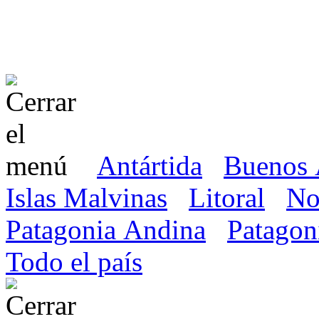
Antártida
Buenos 
Islas Malvinas
Litoral
No
Patagonia Andina
Patagon
Todo el país