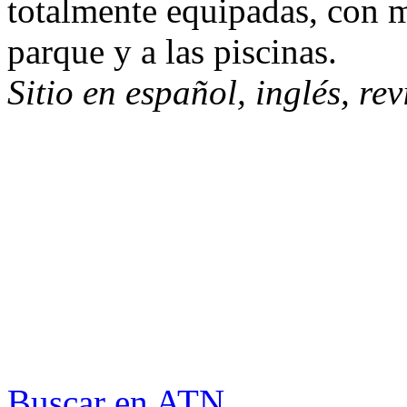
totalmente equipadas, con ma
parque y a las piscinas.
Sitio en español, inglés, re
Buscar en ATN