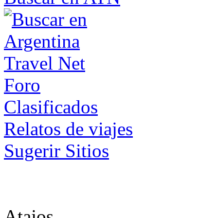
Foro
Clasificados
Relatos de viajes
Sugerir Sitios
Atajos