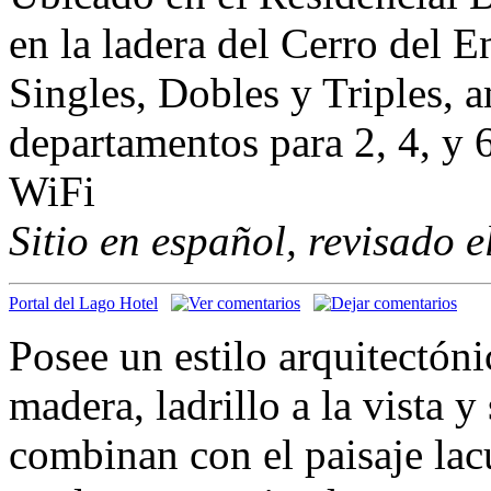
en la ladera del Cerro del 
Singles, Dobles y Triples, 
departamentos para 2, 4, y 
WiFi
Sitio en español, revisado 
Portal del Lago Hotel
Posee un estilo arquitectó
madera, ladrillo a la vista y
combinan con el paisaje lac