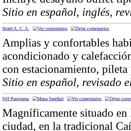
Sitio en español, inglés, re
Hotel A. C. A.
Amplias y confortables habi
acondicionado y calefacción
con estacionamiento, pileta
Sitio en español, revisado 
NH Panorama
Magníficamente situado en l
ciudad, en la tradicional Ca