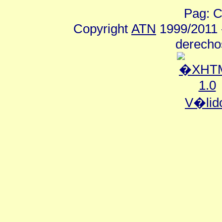
Pag: C
Copyright
ATN
1999/2011 -
derecho