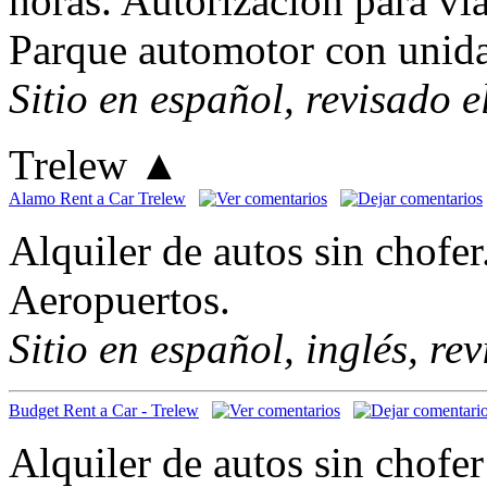
horas. Autorización para via
Parque automotor con unid
Sitio en español, revisado 
Trelew
▲
Alamo Rent a Car Trelew
Alquiler de autos sin chofer
Aeropuertos.
Sitio en español, inglés, re
Budget Rent a Car - Trelew
Alquiler de autos sin chofe