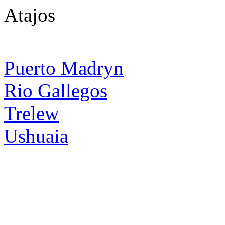
Atajos
Puerto Madryn
Rio Gallegos
Trelew
Ushuaia