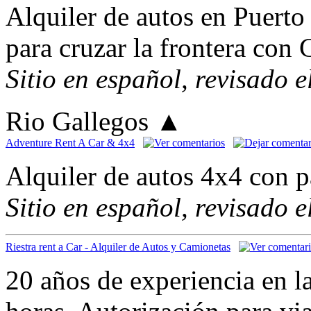
Alquiler de autos en Puert
para cruzar la frontera con 
Sitio en español, revisado 
Rio Gallegos
▲
Adventure Rent A Car & 4x4
Alquiler de autos 4x4 con p
Sitio en español, revisado 
Riestra rent a Car - Alquiler de Autos y Camionetas
20 años de experiencia en l