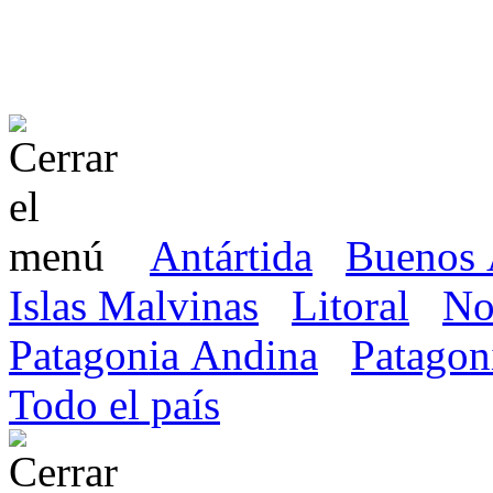
Antártida
Buenos 
Islas Malvinas
Litoral
No
Patagonia Andina
Patagon
Todo el país