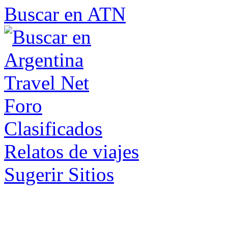
Buscar en ATN
Foro
Clasificados
Relatos de viajes
Sugerir Sitios