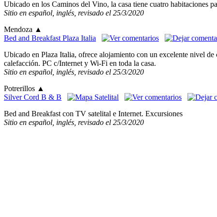
Ubicado en los Caminos del Vino, la casa tiene cuatro habitaciones par
Sitio en español, inglés, revisado el 25/3/2020
Mendoza
▲
Bed and Breakfast Plaza Italia
Ubicado en Plaza Italia, ofrece alojamiento con un excelente nivel d
calefacción. PC c/Internet y Wi-Fi en toda la casa.
Sitio en español, inglés, revisado el 25/3/2020
Potrerillos
▲
Silver Cord B & B
Bed and Breakfast con TV satelital e Internet. Excursiones
Sitio en español, inglés, revisado el 25/3/2020