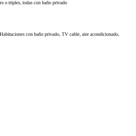
es o triples, todas con baño privado
. Habitaciones con baño privado, TV cable, aire acondicionado,