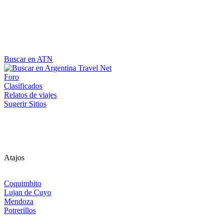
Buscar en ATN
Foro
Clasificados
Relatos de viajes
Sugerir Sitios
Atajos
Coquimbito
Lujan de Cuyo
Mendoza
Potrerillos