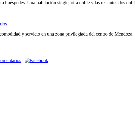
a huéspedes. Una habitación single, otra doble y las restantes dos dobl
e comodidad y servicio en una zona privilegiada del centro de Mendoza