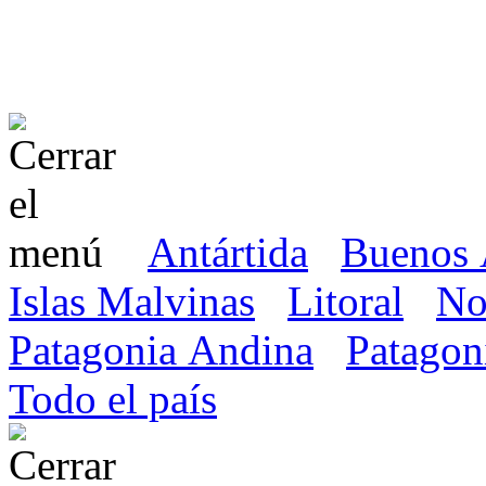
Antártida
Buenos 
Islas Malvinas
Litoral
No
Patagonia Andina
Patagon
Todo el país