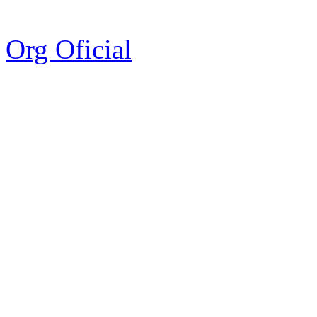
Org Oficial