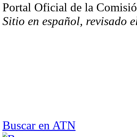
Portal Oficial de la Comisi
Sitio en español, revisado 
Buscar en ATN