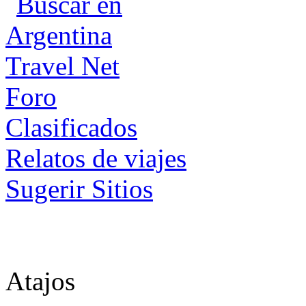
Foro
Clasificados
Relatos de viajes
Sugerir Sitios
Atajos