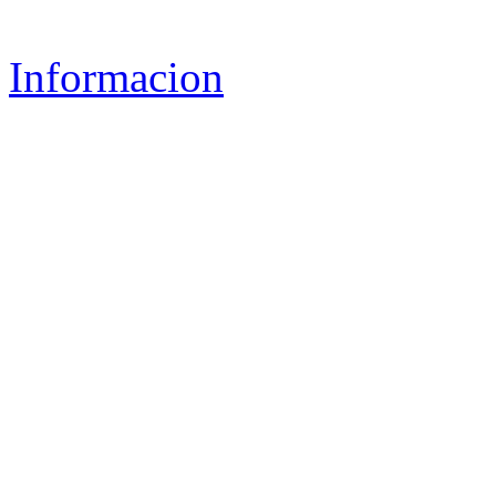
Informacion