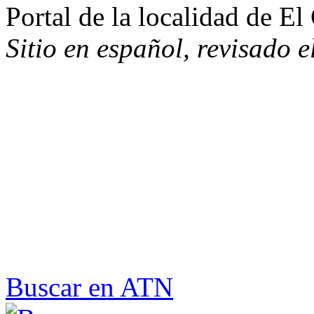
Portal de la localidad de E
Sitio en español, revisado 
Buscar en ATN