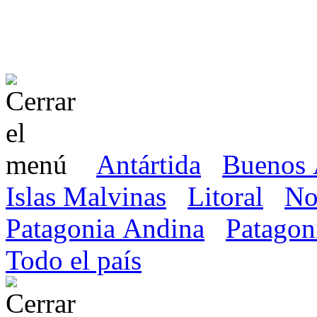
Antártida
Buenos 
Islas Malvinas
Litoral
No
Patagonia Andina
Patagon
Todo el país