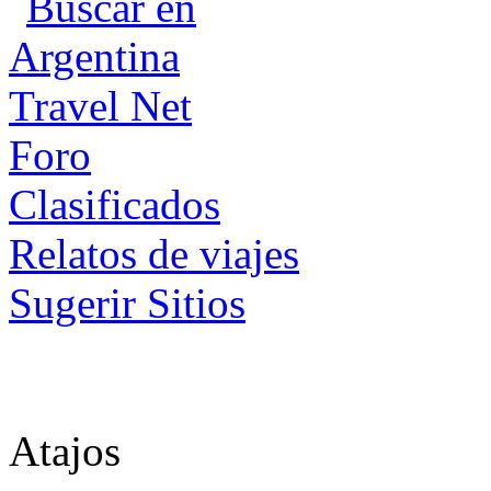
Foro
Clasificados
Relatos de viajes
Sugerir Sitios
Atajos