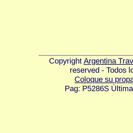
Copyright
Argentina Tra
reserved - Todos 
Coloque su prop
Pag: P5286S Última 