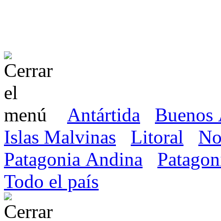
Antártida
Buenos 
Islas Malvinas
Litoral
No
Patagonia Andina
Patagon
Todo el país