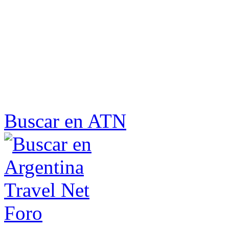
Buscar en ATN
Foro