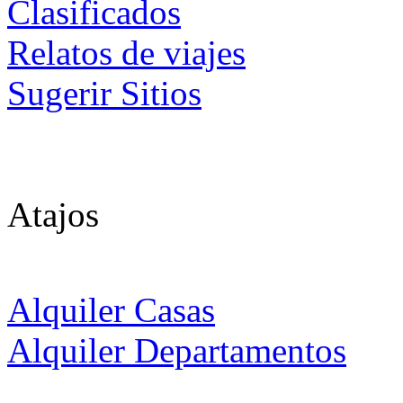
Clasificados
Relatos de viajes
Sugerir Sitios
Atajos
Alquiler Casas
Alquiler Departamentos