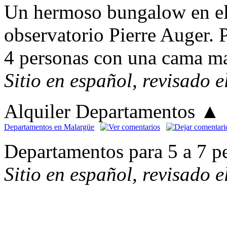
Un hermoso bungalow en el
observatorio Pierre Auger.
4 personas con una cama ma
Sitio en español, revisado 
Alquiler Departamentos
▲
Departamentos en Malargüe
Departamentos para 5 a 7 p
Sitio en español, revisado 