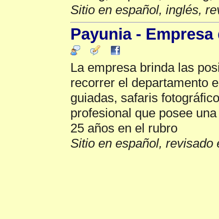
Sitio en español, inglés, r
Payunia - Empresa 
La empresa brinda las posi
recorrer el departamento e
guiadas, safaris fotográfic
profesional que posee una
25 años en el rubro
Sitio en español, revisado 