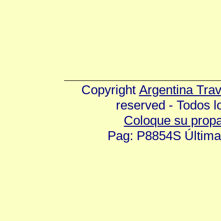
Copyright
Argentina Tra
reserved - Todos 
Coloque su prop
Pag: P8854S Última 