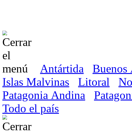
Antártida
Buenos 
Islas Malvinas
Litoral
No
Patagonia Andina
Patagon
Todo el país