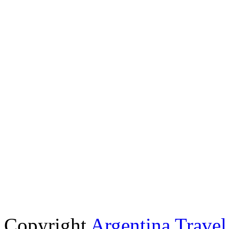
Copyright
Argentina Trave