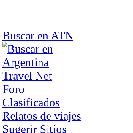
Buscar en ATN
Foro
Clasificados
Relatos de viajes
Sugerir Sitios