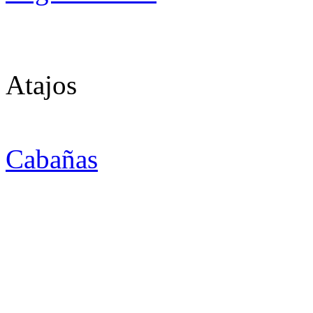
Atajos
Cabañas