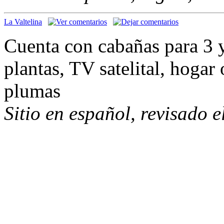
La Valtelina
Cuenta con cabañas para 3 
plantas, TV satelital, hoga
plumas
Sitio en español, revisado 