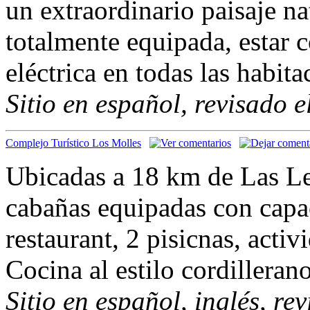
un extraordinario paisaje n
totalmente equipada, estar 
eléctrica en todas las habita
Sitio en español, revisado 
Complejo Turístico Los Molles
Ubicadas a 18 km de Las L
cabañas equipadas con capa
restaurant, 2 pisicnas, acti
Cocina al estilo cordillera
Sitio en español, inglés, re