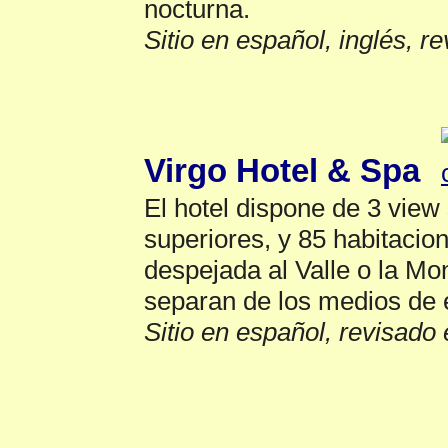
nocturna.
Sitio en español, inglés, r
Hotel
▲
Virgo Hotel & Spa
El hotel dispone de 3 view 
superiores, y 85 habitacio
despejada al Valle o la Mo
separan de los medios de 
Sitio en español, revisado 