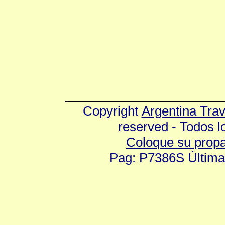
Copyright
Argentina Tra
reserved - Todos 
Coloque su prop
Pag: P7386S Última 