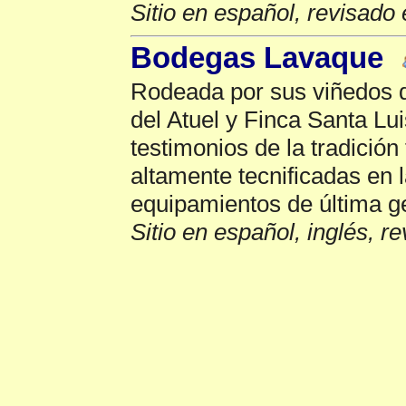
Sitio en español, revisado 
Bodegas Lavaque
Rodeada por sus viñedos 
del Atuel y Finca Santa Lu
testimonios de la tradición
altamente tecnificadas en 
equipamientos de última g
Sitio en español, inglés, r