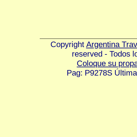
Copyright
Argentina Tra
reserved - Todos 
Coloque su prop
Pag: P9278S Última 