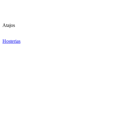
Atajos
Hosterias