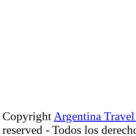
Copyright
Argentina Trave
reserved - Todos los derech