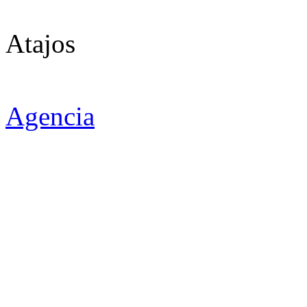
Atajos
Agencia