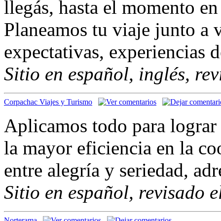
llegás, hasta el momento en
Planeamos tu viaje junto a 
expectativas, experiencias d
Sitio en español, inglés, re
Corpachac Viajes y Turismo
Aplicamos todo para lograr 
la mayor eficiencia en la co
entre alegría y seriedad, ad
Sitio en español, revisado 
Norterama