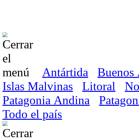
Antártida
Buenos 
Islas Malvinas
Litoral
No
Patagonia Andina
Patagon
Todo el país