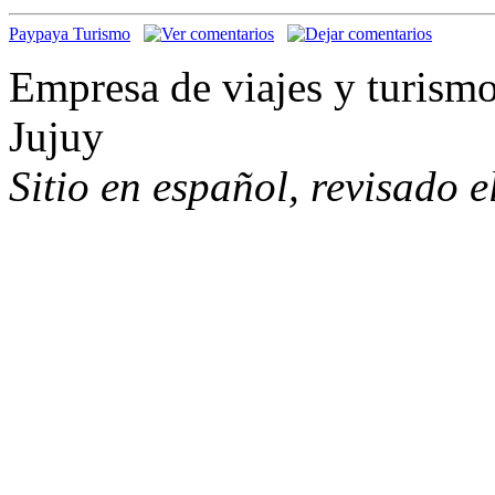
Paypaya Turismo
Empresa de viajes y turism
Jujuy
Sitio en español, revisado 