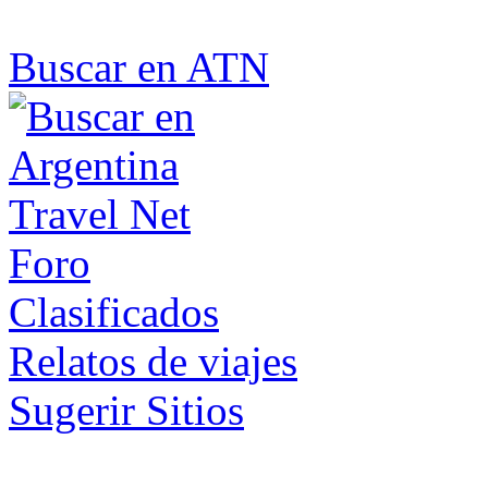
Buscar en ATN
Foro
Clasificados
Relatos de viajes
Sugerir Sitios