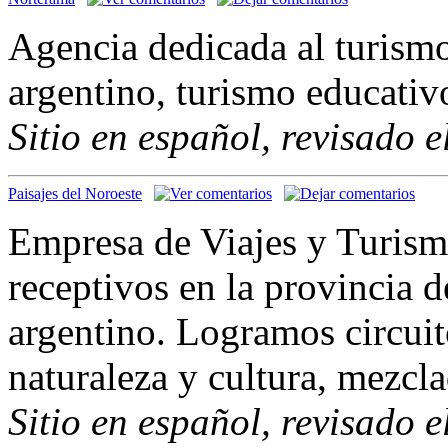
Agencia dedicada al turismo
argentino, turismo educativo
Sitio en español, revisado 
Paisajes del Noroeste
Empresa de Viajes y Turismo
receptivos en la provincia d
argentino. Logramos circuit
naturaleza y cultura, mezcla
Sitio en español, revisado 