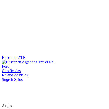
Buscar en ATN
Foro
Clasificados
Relatos de viajes
Sugerir Sitios
Atajos