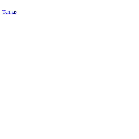
Termas