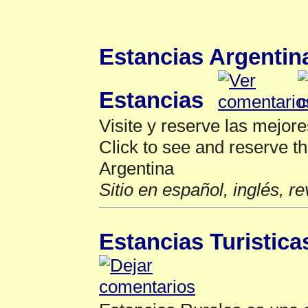
Lista Estancia
▲
Estancias Argentina
Estancias
Visite y reserve las mejore
Click to see and reserve t
Argentina
Sitio en español, inglés, r
Estancias Turistica