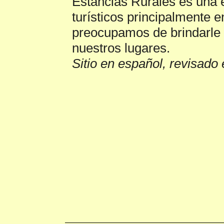
Estancias Rurales es una 
turísticos principalmente 
preocupamos de brindarle 
nuestros lugares.
Sitio en español, revisado 