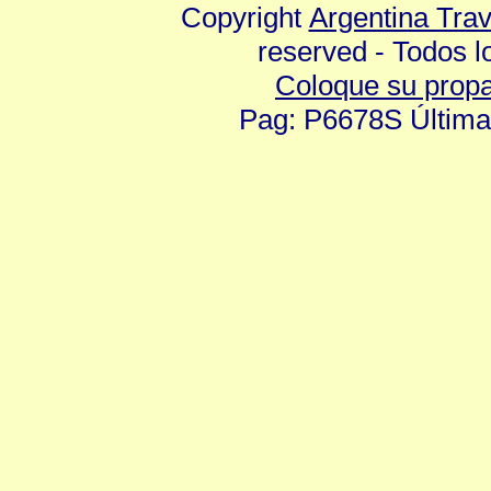
Copyright
Argentina Tra
reserved - Todos 
Coloque su prop
Pag: P6678S Última 