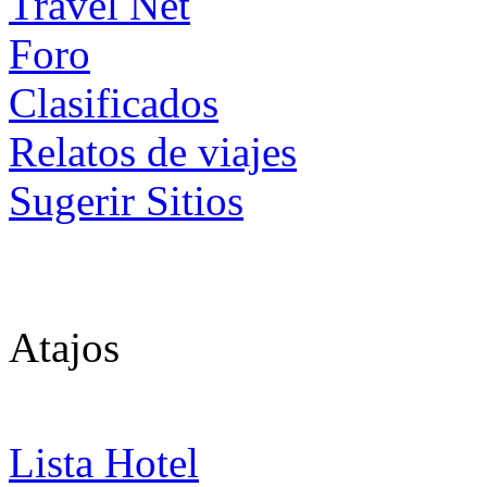
Foro
Clasificados
Relatos de viajes
Sugerir Sitios
Atajos
Lista Hotel