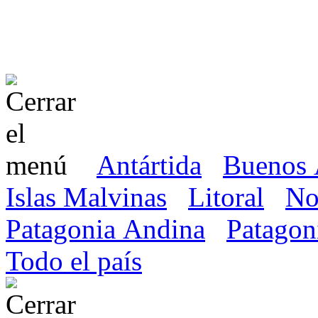
Antártida
Buenos 
Islas Malvinas
Litoral
No
Patagonia Andina
Patagon
Todo el país