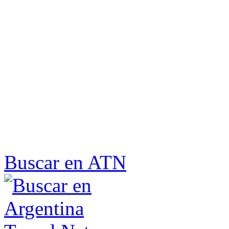
Buscar en ATN