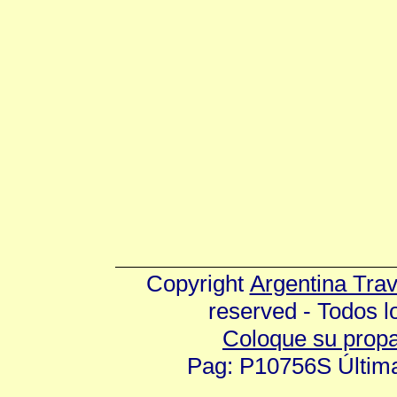
Copyright
Argentina Tra
reserved - Todos 
Coloque su prop
Pag: P10756S Última