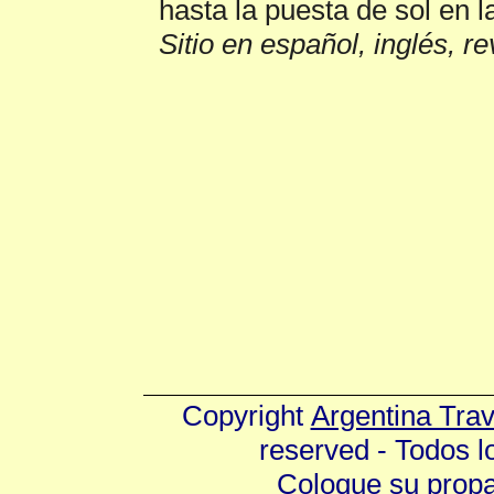
hasta la puesta de sol en l
Sitio en español, inglés, r
Copyright
Argentina Tra
reserved - Todos 
Coloque su prop