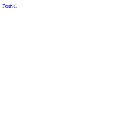
Festival