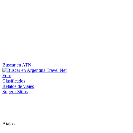
Buscar en ATN
Foro
Clasificados
Relatos de viajes
Sugerir Sitios
Atajos