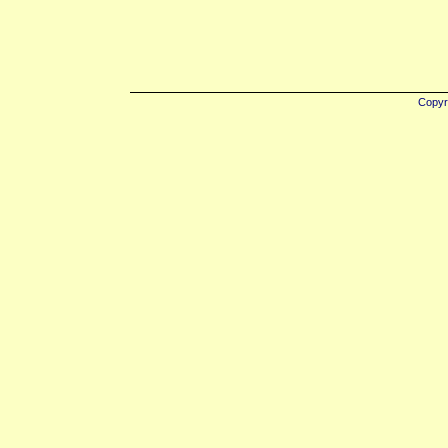
Copyr