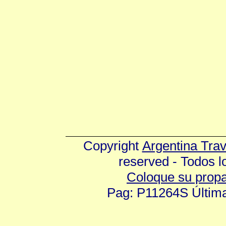
Copyright
Argentina Tra
reserved - Todos 
Coloque su prop
Pag: P11264S Última