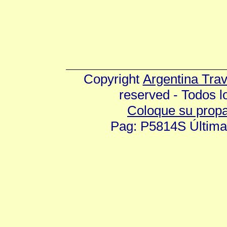
Copyright
Argentina Tra
reserved - Todos 
Coloque su prop
Pag: P5814S Última 