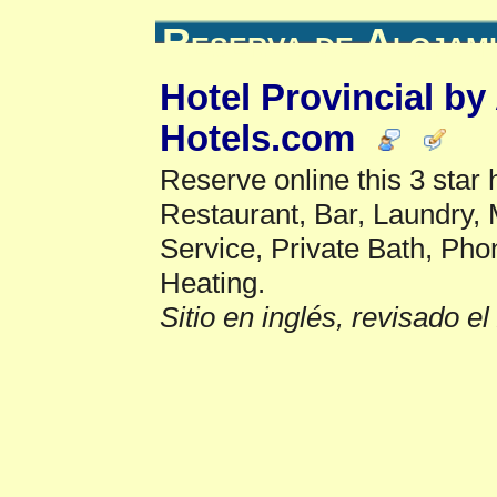
Reserva de Alojam
Hotel Provincial by
Hotels.com
Reserve online this 3 star
Restaurant, Bar, Laundry,
Service, Private Bath, Pho
Heating.
Sitio en inglés, revisado e