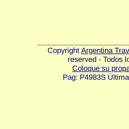
Copyright
Argentina Tra
reserved - Todos 
Coloque su prop
Pag: P4983S Última 