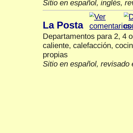
Sitio en español, inglés, r
La Posta
Departamentos para 2, 4 o
caliente, calefacción, coci
propias
Sitio en español, revisado 