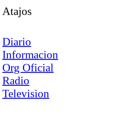
Atajos
Diario
Informacion
Org Oficial
Radio
Television