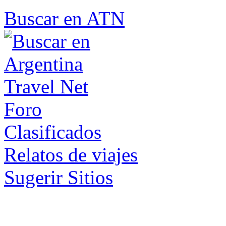
Buscar en ATN
Foro
Clasificados
Relatos de viajes
Sugerir Sitios