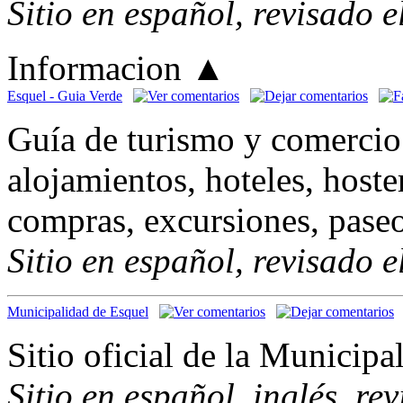
Sitio en español, revisado 
Informacion
▲
Esquel - Guia Verde
Guía de turismo y comercio.
alojamientos, hoteles, hoster
compras, excursiones, paseo
Sitio en español, revisado 
Municipalidad de Esquel
Sitio oficial de la Municipa
Sitio en español, inglés, re