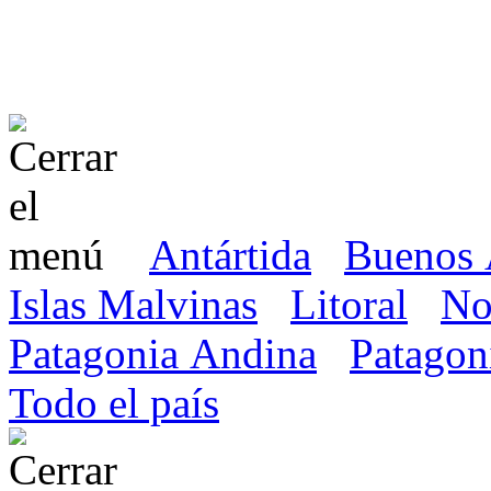
Antártida
Buenos 
Islas Malvinas
Litoral
No
Patagonia Andina
Patagon
Todo el país