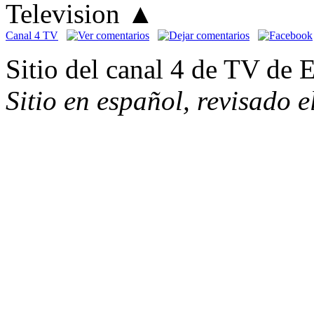
Television
▲
Canal 4 TV
Sitio del canal 4 de TV de 
Sitio en español, revisado 