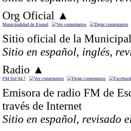
Org Oficial
▲
Municipalidad de Esquel
Sitio oficial de la Municipa
Sitio en español, inglés, re
Radio
▲
FM Sol 94.7
Emisora de radio FM de Es
través de Internet
Sitio en español, revisado 